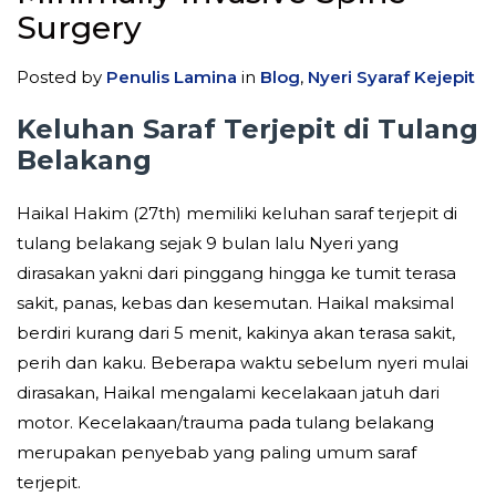
Surgery
Posted by
Penulis Lamina
in
Blog
,
Nyeri Syaraf Kejepit
Keluhan Saraf Terjepit di Tulang
Belakang
Haikal Hakim (27th) memiliki keluhan saraf terjepit di
tulang belakang sejak 9 bulan lalu Nyeri yang
dirasakan yakni dari pinggang hingga ke tumit terasa
sakit, panas, kebas dan kesemutan. Haikal maksimal
berdiri kurang dari 5 menit, kakinya akan terasa sakit,
perih dan kaku. Beberapa waktu sebelum nyeri mulai
dirasakan, Haikal mengalami kecelakaan jatuh dari
motor. Kecelakaan/trauma pada tulang belakang
merupakan penyebab yang paling umum saraf
terjepit.