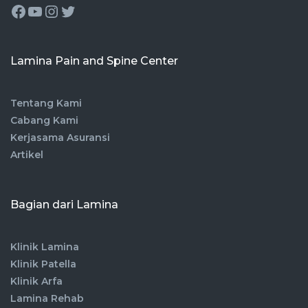
Lamina Pain and Spine Center
Tentang Kami
Cabang Kami
Kerjasama Asuransi
Artikel
Bagian dari Lamina
Klinik Lamina
Klinik Patella
Klinik Arfa
Lamina Rehab