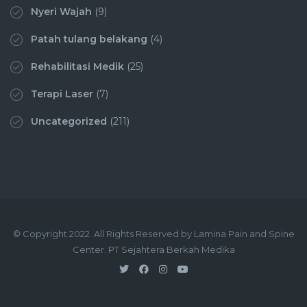
Nyeri Wajah
(9)
Patah tulang belakang
(4)
Rehabilitasi Medik
(25)
Terapi Laser
(7)
Uncategorized
(211)
© Copyright 2022. All Rights Reserved by Lamina Pain and Spine
Center. PT Sejahtera Berkah Medika