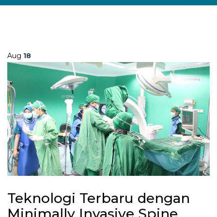
Aug
18
Teknologi Terbaru dengan
Minimally Invasive Spine