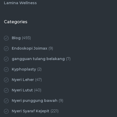
Lamina Wellness
Categories
Blog
(493)
Endoskopi Joimax
(9)
gangguan tulang belakang
(7)
Kyphoplasty
(2)
Nyeri Leher
(47)
Nyeri Lutut
(40)
Nyeri punggung bawah
(9)
Nyeri Syaraf Kejepit
(221)