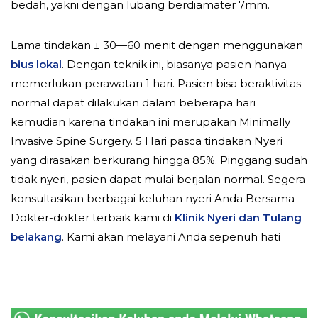
bedah, yakni dengan lubang berdiamater 7mm.
Lama tindakan ± 30—60 menit dengan menggunakan
bius lokal
. Dengan teknik ini, biasanya pasien hanya
memerlukan perawatan 1 hari. Pasien bisa beraktivitas
normal dapat dilakukan dalam beberapa hari
kemudian karena tindakan ini merupakan Minimally
Invasive Spine Surgery. 5 Hari pasca tindakan Nyeri
yang dirasakan berkurang hingga 85%. Pinggang sudah
tidak nyeri, pasien dapat mulai berjalan normal. Segera
konsultasikan berbagai keluhan nyeri Anda Bersama
Dokter-dokter terbaik kami di
Klinik Nyeri dan Tulang
belakang
. Kami akan melayani Anda sepenuh hati