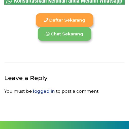
Daftar Sekarang
Chat Sekarang
Leave a Reply
You must be
logged in
to post a comment.