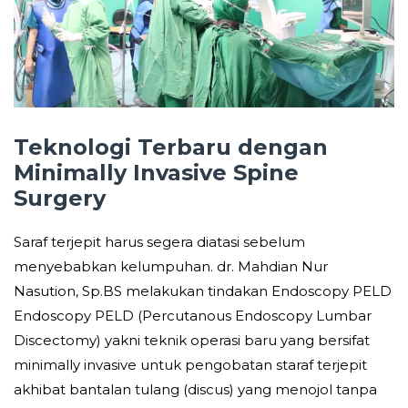
Teknologi Terbaru dengan
Minimally Invasive Spine
Sur
gery
Saraf terjepit harus segera diatasi sebelum
menyebabkan kelumpuhan. dr. Mahdian Nur
Nasution, Sp.BS melakukan tindakan Endoscopy PELD
Endoscopy PELD (Percutanous Endoscopy Lumbar
Discectomy) yakni teknik operasi baru yang bersifat
minimally invasive untuk pengobatan staraf terjepit
akhibat bantalan tulang (discus) yang menojol tanpa